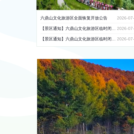
六鼎山文化旅游区全面恢复开放公告
2026-07
【景区通知】六鼎山文化旅游区临时闭园公告
2026-07
【景区通知】六鼎山文化旅游区临时闭园公告
2026-07