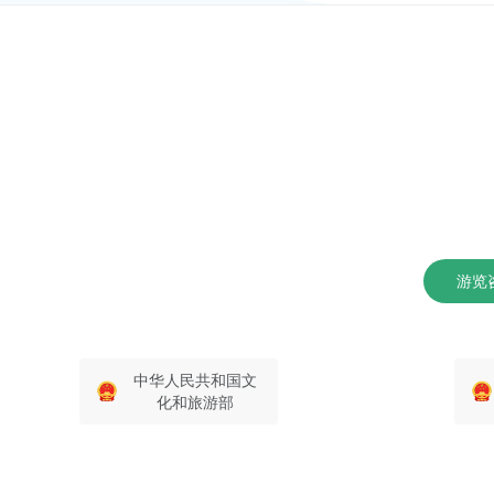
游览咨
中华人民共和国文
化和旅游部