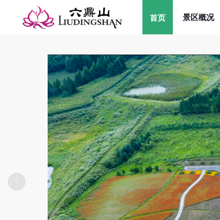
景区概况
首页